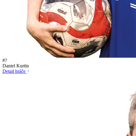
#?
Daniel Kurtin
Detail hráče