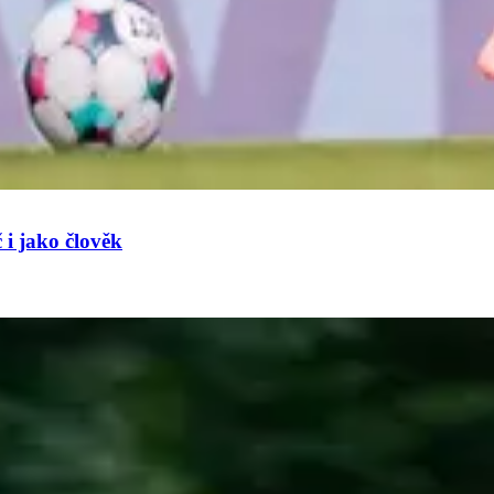
 i jako člověk