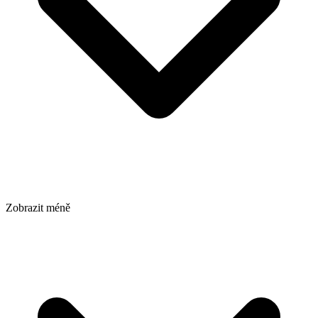
Zobrazit méně