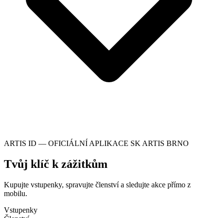
ARTIS ID — OFICIÁLNÍ APLIKACE SK ARTIS BRNO
Tvůj klíč k zážitkům
Kupujte vstupenky, spravujte členství a sledujte akce přímo z
mobilu.
Vstupenky