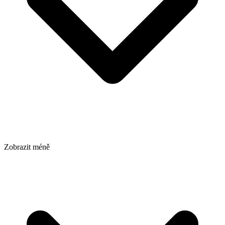
Zobrazit méně