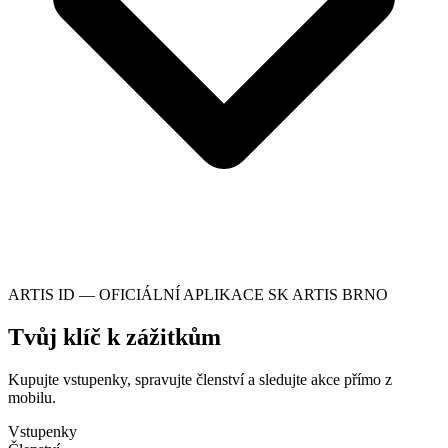
ARTIS ID — OFICIÁLNÍ APLIKACE SK ARTIS BRNO
Tvůj klíč k zážitkům
Kupujte vstupenky, spravujte členství a sledujte akce přímo z
mobilu.
Vstupenky