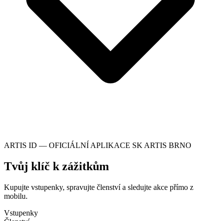
ARTIS ID — OFICIÁLNÍ APLIKACE SK ARTIS BRNO
Tvůj klíč k zážitkům
Kupujte vstupenky, spravujte členství a sledujte akce přímo z
mobilu.
Vstupenky