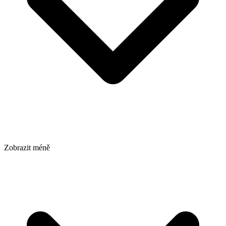
Zobrazit méně