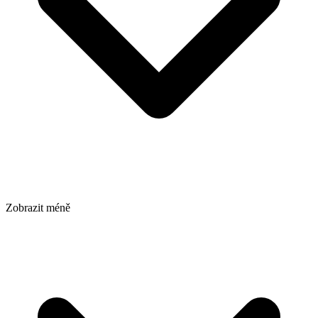
Zobrazit méně