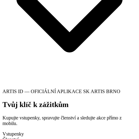
ARTIS ID — OFICIÁLNÍ APLIKACE SK ARTIS BRNO
Tvůj klíč k zážitkům
Kupujte vstupenky, spravujte členství a sledujte akce přímo z
mobilu.
Vstupenky