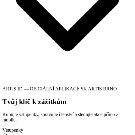
ARTIS ID — OFICIÁLNÍ APLIKACE SK ARTIS BRNO
Tvůj klíč k zážitkům
Kupujte vstupenky, spravujte členství a sledujte akce přímo z
mobilu.
Vstupenky