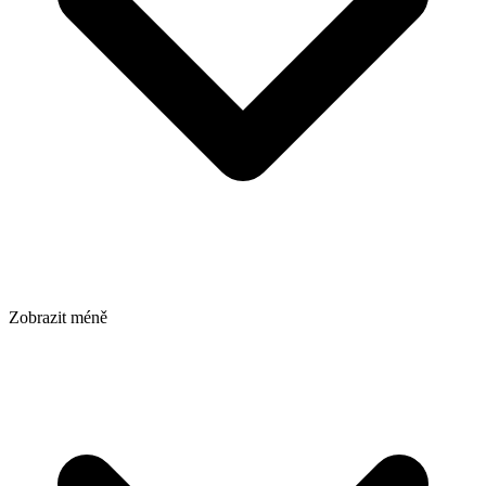
Zobrazit méně