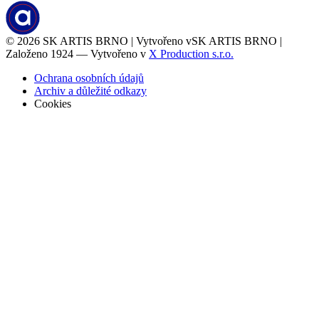
© 2026
SK ARTIS BRNO | Vytvořeno v
SK ARTIS BRNO |
Založeno 1924 — Vytvořeno v
X Production s.r.o.
Ochrana osobních údajů
Archiv a důležité odkazy
Cookies