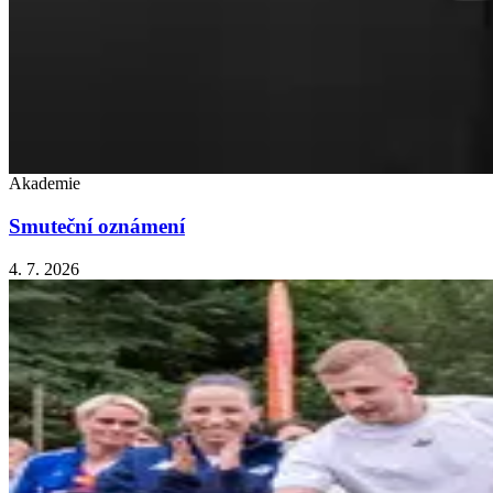
Akademie
Smuteční oznámení
4. 7. 2026