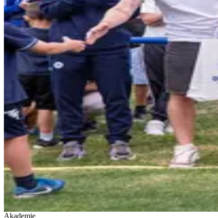
Akademie