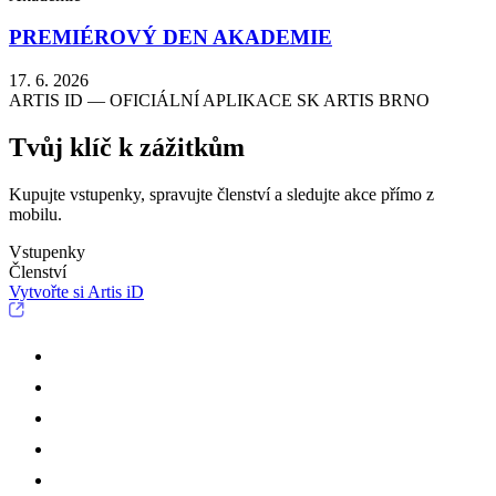
PREMIÉROVÝ DEN AKADEMIE
17. 6. 2026
ARTIS ID — OFICIÁLNÍ APLIKACE SK ARTIS BRNO
Tvůj klíč k zážitkům
Kupujte vstupenky, spravujte členství a sledujte akce přímo z
mobilu.
Vstupenky
Členství
Vytvořte si Artis iD