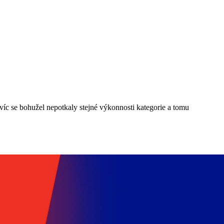
avíc se bohužel nepotkaly stejné výkonnosti kategorie a tomu