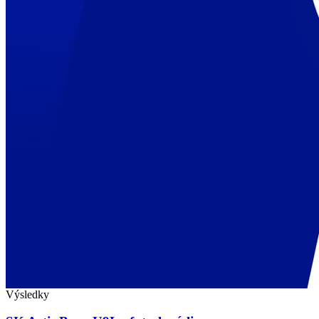
Výsledky