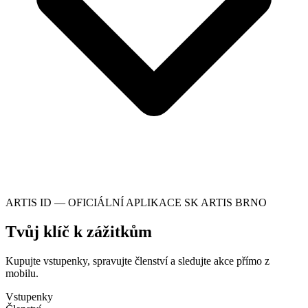
ARTIS ID — OFICIÁLNÍ APLIKACE SK ARTIS BRNO
Tvůj klíč k zážitkům
Kupujte vstupenky, spravujte členství a sledujte akce přímo z
mobilu.
Vstupenky