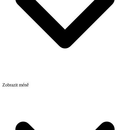
Zobrazit méně