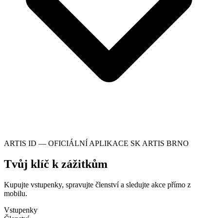
ARTIS ID — OFICIÁLNÍ APLIKACE SK ARTIS BRNO
Tvůj klíč k zážitkům
Kupujte vstupenky, spravujte členství a sledujte akce přímo z
mobilu.
Vstupenky