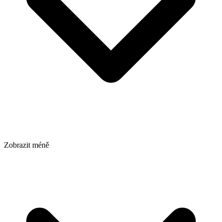
Zobrazit méně