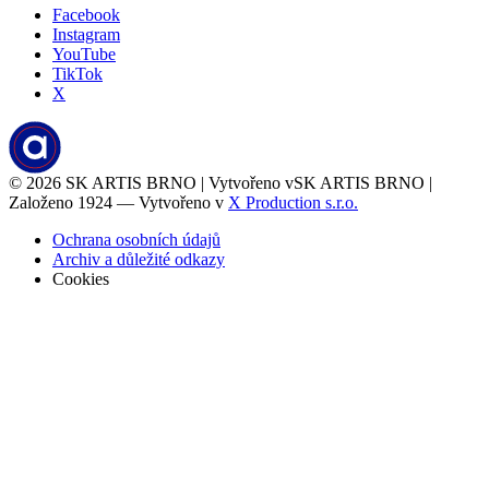
Facebook
Instagram
YouTube
TikTok
X
© 2026
SK ARTIS BRNO | Vytvořeno v
SK ARTIS BRNO |
Založeno 1924 — Vytvořeno v
X Production s.r.o.
Ochrana osobních údajů
Archiv a důležité odkazy
Cookies