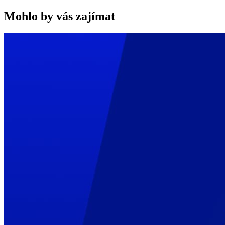
Mohlo by vás zajímat