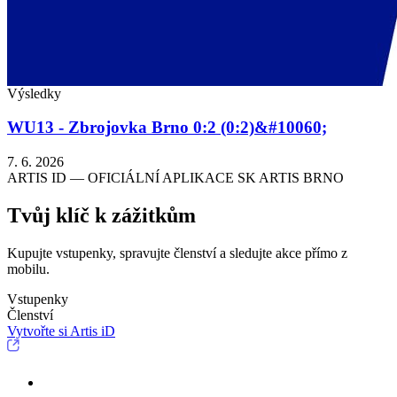
Výsledky
WU13 - Zbrojovka Brno 0:2 (0:2)&#10060;
7. 6. 2026
ARTIS ID — OFICIÁLNÍ APLIKACE SK ARTIS BRNO
Tvůj klíč k zážitkům
Kupujte vstupenky, spravujte členství a sledujte akce přímo z
mobilu.
Vstupenky
Členství
Vytvořte si Artis iD