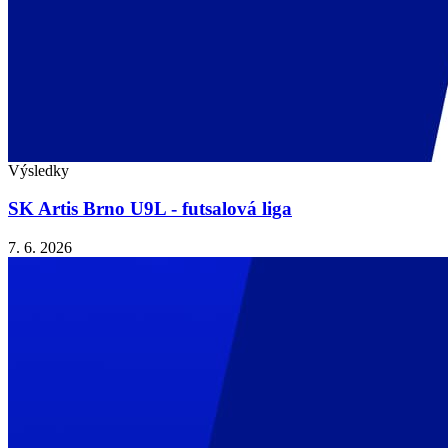
Výsledky
SK Artis Brno U9L - futsalová liga
7. 6. 2026